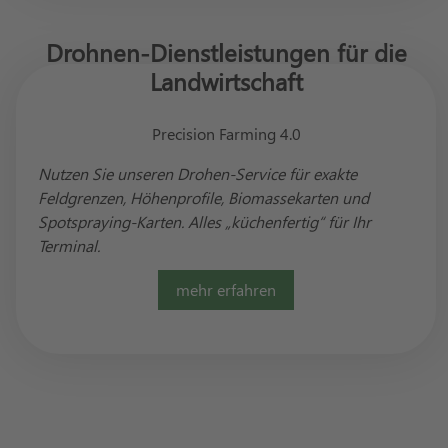
Drohnen-Dienstleistungen für die
Landwirtschaft
Precision Farming 4.0
Nutzen Sie unseren Drohen-Service für exakte
Feldgrenzen, Höhenprofile, Biomassekarten und
Spotspraying-Karten. Alles „küchenfertig“ für Ihr
Terminal.
mehr erfahren