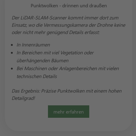
Punktwolken - drinnen und draußen
Der LiDAR-SLAM-Scanner kommt immer dort zum
Einsatz, wo die Vermessungskamera der Drohne keine
oder nicht mehr genügend Details erfasst:
In Innenräumen
In Bereichen mit viel Vegetation oder
überhängenden Bäumen
Bei Maschinen oder Anlagenbereichen mit vielen
technischen Details
Das Ergebnis: Präzise Punktwolken mit einem hohen
Detailgrad!
mehr erfahren