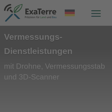
Vermessungs-
Dienstleistungen
mit Drohne, Vermessungsstab
und 3D-Scanner