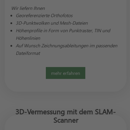
Wir liefern Ihnen
Georeferenzierte Orthofotos
3D-Punktwolken und Mesh-Dateien
Höhenprofile in Form von Punktraster, TIN und
Höhenlinien
Auf Wunsch Zeichnungsableitungen im passenden
Dateiformat
mehr erfahren
3D-Vermessung mit dem SLAM-
Scanner