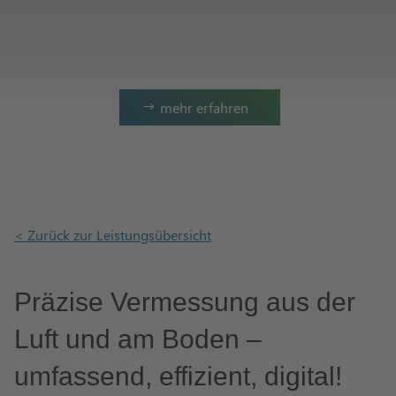
mehr erfahren
< Zurück zur Leistungsübersicht
Präzise Vermessung aus der
Luft und am Boden –
umfassend, effizient, digital!