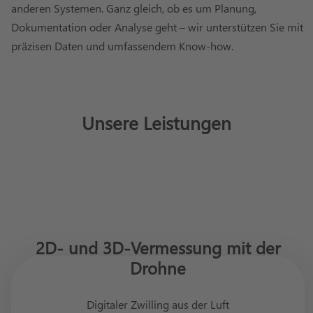
anderen Systemen. Ganz gleich, ob es um Planung,
Dokumentation oder Analyse geht – wir unterstützen Sie mit
präzisen Daten und umfassendem Know-how.
Unsere Leistungen
2D- und 3D-Vermessung mit der
Drohne
Digitaler Zwilling aus der Luft