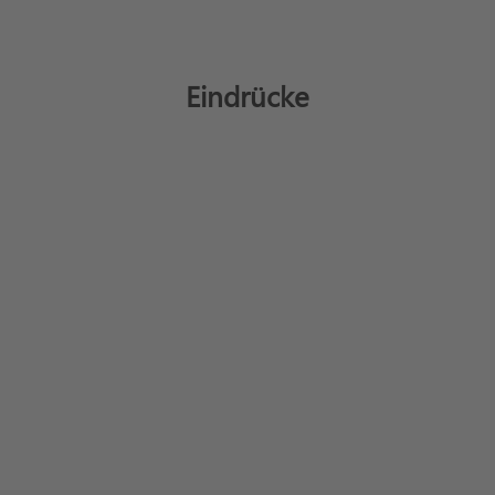
Eindrücke